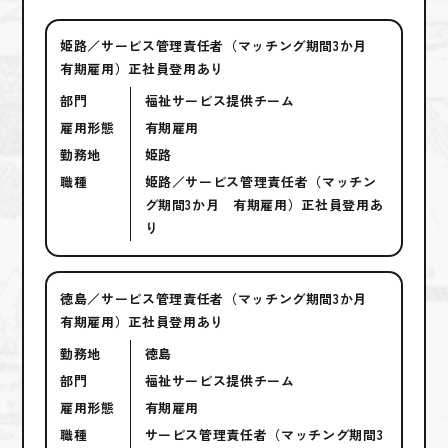
姫路／サービス管理責任者（マッチング期間3か月
有期雇用）正社員登用あり
部門
福祉サービス提供チーム
雇用形態
有期雇用
勤務地
姫路
職種
姫路／サービス管理責任者（マッチン
グ期間3か月 有期雇用）正社員登用あ
り
徳島／サービス管理責任者（マッチング期間3か月
有期雇用）正社員登用あり
勤務地
徳島
部門
福祉サービス提供チーム
雇用形態
有期雇用
職種
サービス管理責任者（マッチング期間3