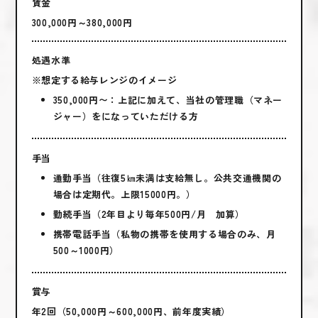
賃金
300,000円～380,000円
処遇水準
※想定する給与レンジのイメージ
350,000円〜：上記に加えて、当社の管理職（マネー
ジャー）をになっていただける方
手当
通勤手当（往復5㎞未満は支給無し。公共交通機関の
場合は定期代。上限15000円。）
勤続手当（2年目より毎年500円/月 加算）
携帯電話手当（私物の携帯を使用する場合のみ、月
500～1000円）
賞与
年2回（50,000円～600,000円、前年度実績）