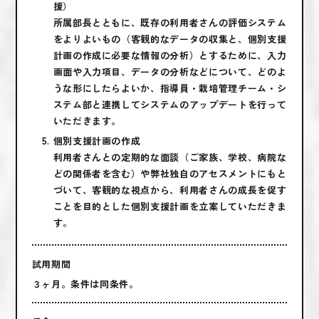
援）
所属部長とともに、既存の利用者さんの評価システム
をよりよいもの（客観的なデータの収集と、個別支援
計画の作成に必要な情報の分析）とするために、入力
画面や入力項目、データの分析などについて、どのよ
うな形にしたらよいか、指導員・栽培管理チーム・シ
ステム部と連携してシステムのアップデートを行って
いただきます。
個別支援計画の作成
利用者さんとの定期的な面談（ご家族、学校、病院な
どの関係者を含む）や弊社独自のアセスメントにもと
づいて、客観的な視点から、利用者さんの成長を促す
ことを目的とした個別支援計画を立案していただきま
す。
試用期間
３ヶ月。条件は同条件。