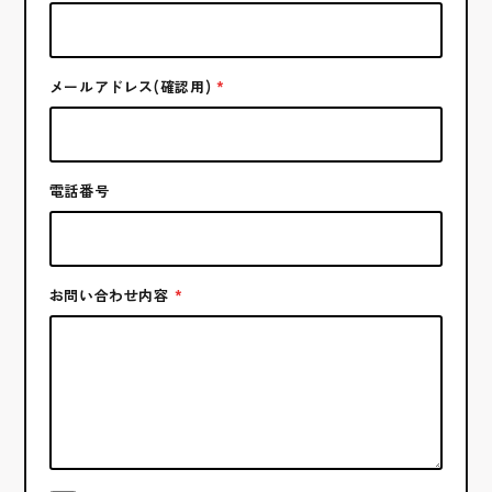
メールアドレス(確認用)
電話番号
お問い合わせ内容