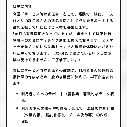
仕事の内容
今回「サービス管理責任者」として、姫路で一緒に、一人
ひとりの利用者さんの強みを活かして成長をサポートする
役割を担っていただける人材を募集します。
3か月の有期雇用となっていますが、当社としては正社員
登用への大切なマッチング期間と捉えております。ミスマ
ッチを防ぐためにも是非じっくりと職場を体験いただきた
いと思っております。（3か月だけ働きたいというご要望
はお受けできません。ご了承下さい。）
当社のサービス管理責任者の役割は、利用者さんの個別支
援計画の作成などの一般的な業務に加えて、以下が含まれ
ます。
利用者さんへのサポート（農作業・客観的なデータ収
集）
利用者さんの強みや相性をふまえて、翌日の作業計画
（作業内容、担当指 導員、チーム決め等）の作成、
確認