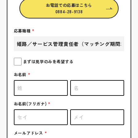
お電話での応募はこちら
0884-28-9138
応募職種
まずは見学のみを希望する
お名前
お名前(フリガナ)
メールアドレス