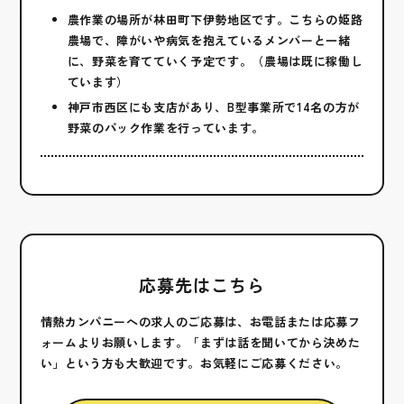
農作業の場所が林田町下伊勢地区です。こちらの姫路
農場で、障がいや病気を抱えているメンバーと一緒
に、野菜を育てていく予定です。（農場は既に稼働し
ています）
神戸市西区にも支店があり、B型事業所で14名の方が
野菜のパック作業を行っています。
応募先はこちら
情熱カンパニーへの求人のご応募は、お電話または応募フ
ォームよりお願いします。
「まずは話を聞いてから決めた
い」という方も大歓迎です。お気軽にご応募ください。