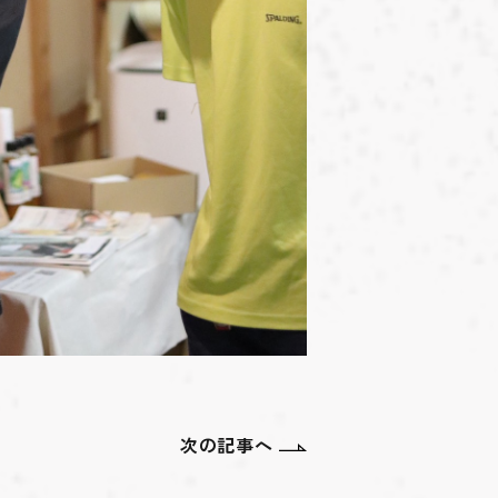
次の記事へ