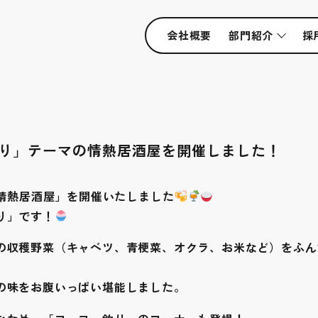
会社概要
部門紹介
採
り」テーマの情熱居酒屋を開催しました！
「情熱居酒屋」を開催いたしました
り」です！
の収穫野菜（キャベツ、青梗菜、オクラ、お米など）をふん
の味をお腹いっぱい堪能しました。