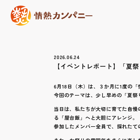
2026.06.24
【イベントレポート】「夏祭
6月18日（木）は、３か月に1度の
今回のテーマは、少し早めの「夏祭
当日は、私たちが大切に育てた自慢
る「屋台飯」へと大胆にアレンジ。
参加したメンバー全員で、採れたて