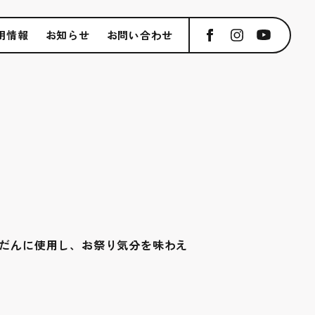
用情報
お知らせ
お問い合わせ
だんに使用し、お祭り気分を味わえ