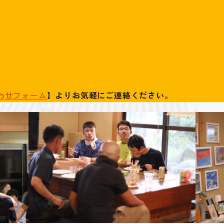
わせフォーム
】よりお気軽にご連絡ください。