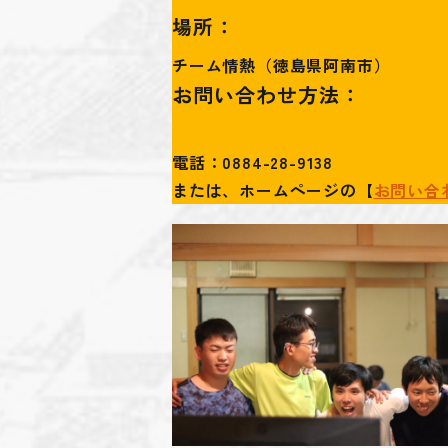
場所：
チーム情熱（徳島県阿南市）
お問い合わせ方法：
電話：0884-28-9138
または、ホームページの【
お問い合