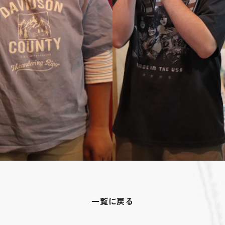
一覧に戻る