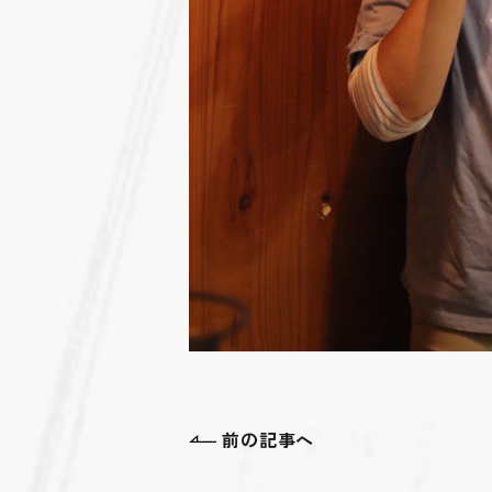
前の記事へ