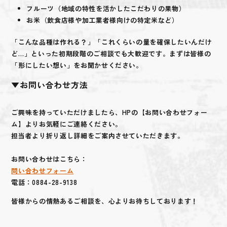
フルーツ
（地域の特性を活かしたこだわりの果物）
お米
（飲食店様や加工業者様向けの特定米など）
「こんな品種は作れる？」「これくらいの量を確保したいんだけ
ど…」といった初期段階のご相談でも大歓迎です。まずは皆様の
「形にしたい想い」をお聞かせください。
▼お問い合わせ方法
ご興味を持っていただけましたら、HPの【お問い合わせフォー
ム】よりお気軽にご連絡ください。
担当者より折り返し詳細をご案内させていただきます。
お問い合わせはこちら：
問い合わせフォーム
電話：0884-28-9138
皆様からの情熱あるご相談を、心よりお待ちしております！