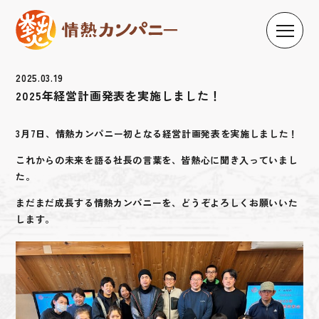
2025.03.19
2025年経営計画発表を実施しました！
3月7日、情熱カンパニー初となる経営計画発表を実施しました！
これからの未来を語る社長の言葉を、皆熱心に聞き入っていまし
た。
まだまだ成長する情熱カンパニーを、どうぞよろしくお願いいた
します。